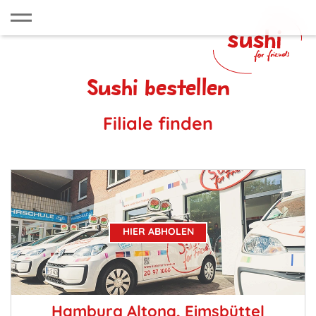
Sushi bestellen
Filiale finden
HIER ABHOLEN
Hamburg Altona, Eimsbüttel