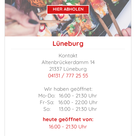
HIER ABHOLEN
Lüneburg
Kontakt
Altenbrückerdamm 14
21337 Lüneburg
04131 / 777 25 55
Wir haben geöffnet:
Mo-Do:
16:00 - 21:30 Uhr
Fr-Sa:
16:00 - 22:00 Uhr
So:
13:00 - 21:30 Uhr
heute geöffnet von:
16:00 - 21:30 Uhr