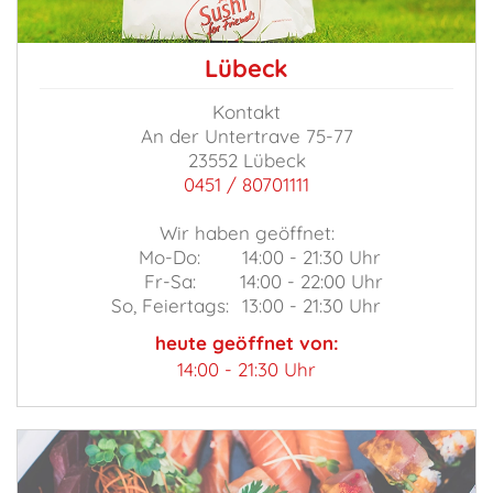
Lübeck
Kontakt
An der Untertrave 75-77
23552 Lübeck
0451 / 80701111
Wir haben geöffnet:
Mo-Do:
14:00 - 21:30 Uhr
Fr-Sa:
14:00 - 22:00 Uhr
So, Feiertags:
13:00 - 21:30 Uhr
heute geöffnet von:
14:00 - 21:30 Uhr