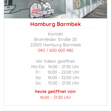
Hamburg Barmbek
Kontakt
Bramfelder Straße 20
22305 Hamburg Barmbek
040 / 600 600 480
Wir haben geöffnet:
Mo-Do:
16:00 - 21:30 Uhr
Fr:
16:00 - 22:00 Uhr
Sa:
16:00 - 22:00 Uhr
So:
15:00 - 21:30 Uhr
heute geöffnet von:
16:00 - 21:30 Uhr