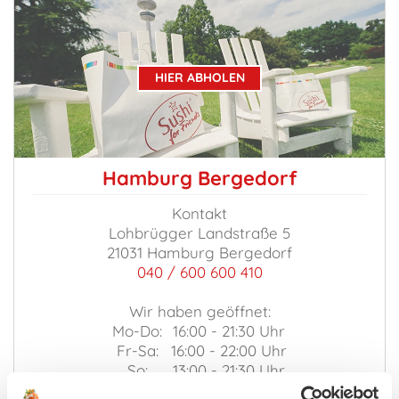
HIER ABHOLEN
Hamburg Bergedorf
Kontakt
Lohbrügger Landstraße 5
21031 Hamburg Bergedorf
040 / 600 600 410
Wir haben geöffnet:
Mo-Do:
16:00 - 21:30 Uhr
Fr-Sa:
16:00 - 22:00 Uhr
So:
13:00 - 21:30 Uhr