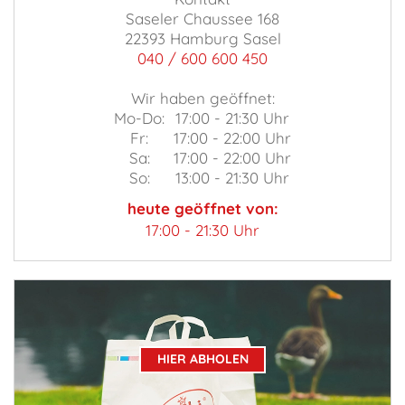
Saseler Chaussee 168
22393 Hamburg Sasel
040 / 600 600 450
Wir haben geöffnet:
Mo-Do:
17:00 - 21:30 Uhr
Fr:
17:00 - 22:00 Uhr
Sa:
17:00 - 22:00 Uhr
So:
13:00 - 21:30 Uhr
heute geöffnet von:
17:00 - 21:30 Uhr
HIER ABHOLEN