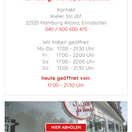
Kontakt
Kieler Str. 261
22525 Hamburg Altona, Eimsbüttel
040 / 600 600 470
Wir haben geöffnet:
Mo-Do:
17:00 - 21:30 Uhr
Fr:
17:00 - 22:00 Uhr
Sa:
17:00 - 22:00 Uhr
So:
13:00 - 21:30 Uhr
heute geöffnet von:
17:00 - 21:30 Uhr
HIER ABHOLEN