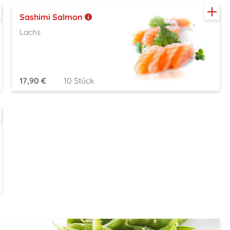
Sashimi Salmon
Lachs
17,90 €
10 Stück