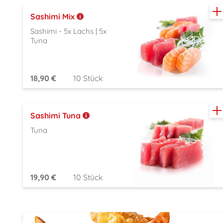
Sashimi Mix
Sashimi - 5x Lachs | 5x
Tuna
18,90 €
10 Stück
Sashimi Tuna
Tuna
19,90 €
10 Stück