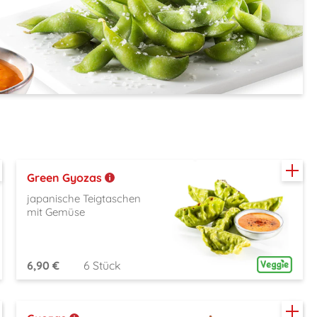
Green Gyozas
japanische Teigtaschen
mit Gemüse
6,90 €
6 Stück